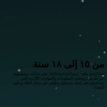
من ١٥ إلى ١٨ سنة
هذا النادي يطمح لمساعدة ابنك/ابنتك على صناعة مستقبلهم،
عن طريق تزويدهم بالمعلومات والمهارات اللازمة التي
تساعدهم على إيجاد مستقبل وظيفي في مجال الفلك وعلوم
الفضاء.