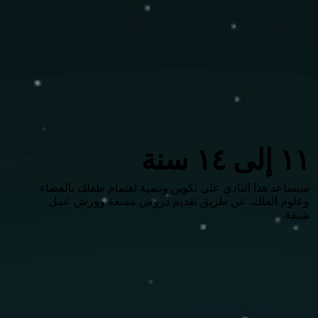
١١ إلى ١٤ سنة
سيساعد هذا النادي على تكوين وتنمية اهتمام طفلك بالفضاء
وعلوم الفلك، عن طريق تقديم دروس ممتعة وورش عمل
شيقة.