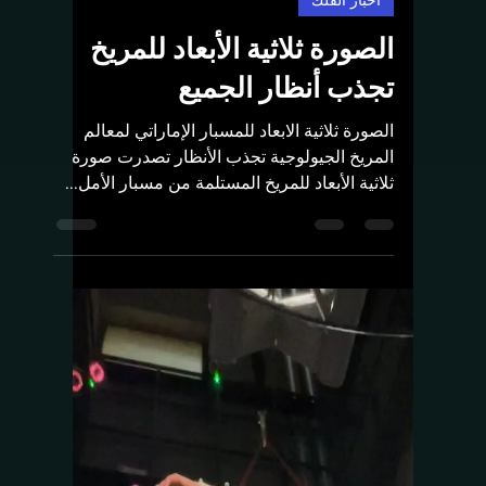
Sara Abu Omran
2 أبريل 2023
3 دقيقة قراءة
أخبار الفلك
الصورة ثلاثية الأبعاد للمريخ
تجذب أنظار الجميع
الصورة ثلاثية الابعاد للمسبار الإماراتي لمعالم
المريخ الجيولوجية تجذب الأنظار تصدرت صورة
ثلاثية الأبعاد للمريخ المستلمة من مسبار الأمل...