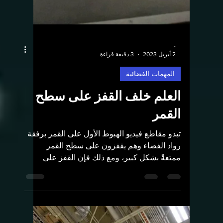
-
2 أبريل 2023
3 دقيقة قراءة
المهمات الفضائية
العلم خلف القفز على سطح