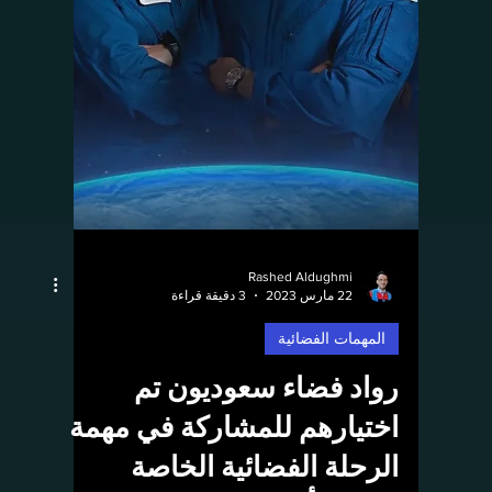
الأخرى المجهولة
أداوات تعلم الآلة الحديثة يمكن أن تساعد العلماء
في البحث عن علامات على وجود الحياة على
المريخ وعوالم أخرى نظرًا لتقييد القدرة على
جمع...