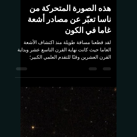
19 أبريل 2023
3 دقيقة قراءة
أخبار الفلك
هذه الصورة المتحركة من
ناسا تعبّر عن مصادر أشعة
غاما في الكون
لقد قطعنا مسافة طويلة منذ اكتشاف الأشعة
الغاما حيث كانت نهاية القرن التاسع عشر وبداية
القرن العشرين وقتًا للتقدم العلمي الكبير؛
فكان...