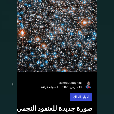
الرحلة الفضائية الخاصة
بشركة أكسيوم سبيس
أعلنت حكومة المملكة العربية السعودية عن
الرواد اللذين سيطيران إلى محطة الفضاء الدولية
في رحلة فضائية خاصة من خلال شركة أكسيوم
سبيس في...