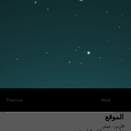
Previous
Next
الموقع
الأردن - عمان